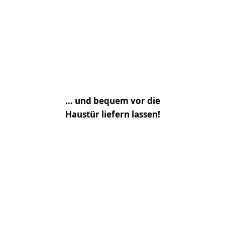
… und bequem vor die
Haustür liefern lassen!