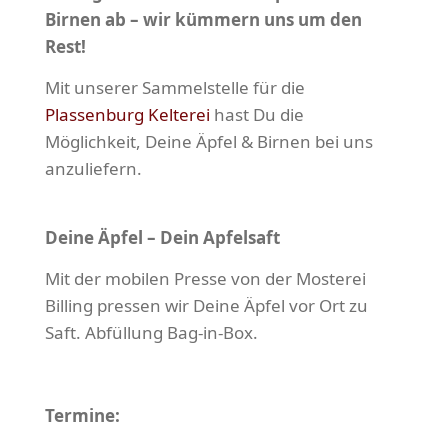
Birnen ab – wir kümmern uns um den
Rest!
Mit unserer Sammelstelle für die
Plassenburg Kelterei
hast Du die
Möglichkeit, Deine Äpfel & Birnen bei uns
anzuliefern.
Deine Äpfel – Dein Apfelsaft
Mit der mobilen Presse von der Mosterei
Billing pressen wir Deine Äpfel vor Ort zu
Saft. Abfüllung Bag-in-Box.
Termine: