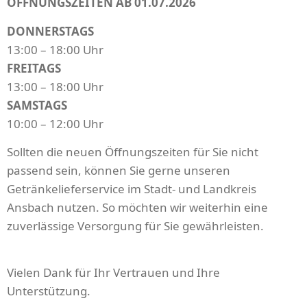
ÖFFNUNGSZEITEN AB 01.07.2026
DONNERSTAGS
13:00 – 18:00 Uhr
FREITAGS
13:00 – 18:00 Uhr
SAMSTAGS
10:00 – 12:00 Uhr
Sollten die neuen Öffnungszeiten für Sie nicht
passend sein, können Sie gerne unseren
Getränkelieferservice im Stadt- und Landkreis
Ansbach nutzen. So möchten wir weiterhin eine
zuverlässige Versorgung für Sie gewährleisten.
Vielen Dank für Ihr Vertrauen und Ihre
Unterstützung.