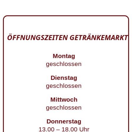
ÖFFNUNGSZEITEN GETRÄNKEMARKT
Montag
geschlossen
Dienstag
geschlossen
Mittwoch
geschlossen
Donnerstag
13.00 – 18.00 Uhr