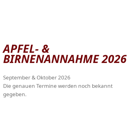
APFEL- &
BIRNENANNAHME 2026
September & Oktober 2026
Die genauen Termine werden noch bekannt
gegeben.