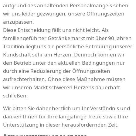
aufgrund des anhaltenden Personalmangels sehen
wir uns leider gezwungen, unsere Öffnungszeiten
anzupassen.
Diese Entscheidung fällt uns nicht leicht. Als
familiengeführter Getränkemarkt mit über 90 Jahren
Tradition liegt uns die persönliche Betreuung unserer
Kundschaft sehr am Herzen. Dennoch können wir
den Betrieb unter den aktuellen Bedingungen nur
durch eine Reduzierung der Öffnungszeiten
aufrechterhalten. Ohne diese Maßnahme müssen
wir unseren Markt schweren Herzens dauerhaft
schließen.
Wir bitten Sie daher herzlich um Ihr Verständnis und
danken Ihnen für Ihre langjährige Treue sowie Ihre
Unterstützung in dieser herausfordernden Zeit.