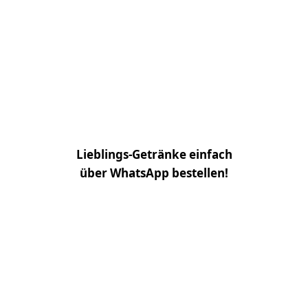
Lieblings-Getränke einfach
über WhatsApp bestellen!