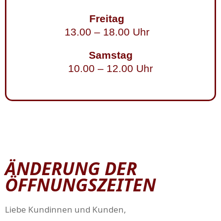
Freitag
13.00 – 18.00 Uhr
Samstag
10.00 – 12.00 Uhr
ÄNDERUNG DER
ÖFFNUNGSZEITEN
Liebe Kundinnen und Kunden,