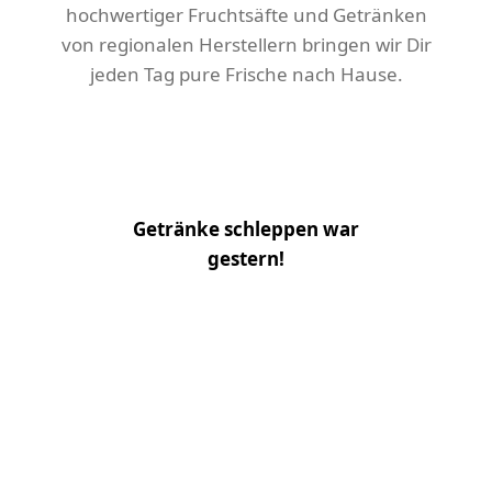
hochwertiger Fruchtsäfte und Getränken
von regionalen Herstellern bringen wir Dir
jeden Tag pure Frische nach Hause.
Getränke schleppen war
gestern!